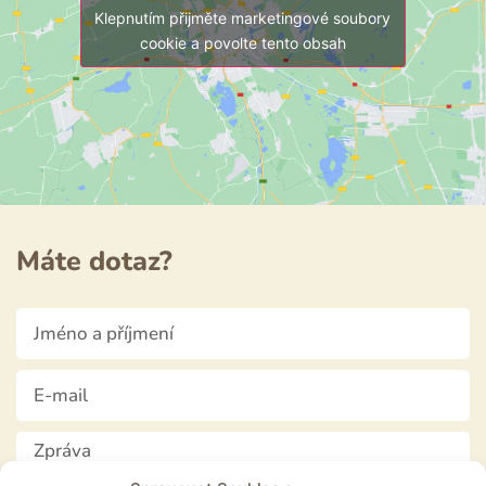
Klepnutím přijměte marketingové soubory
cookie a povolte tento obsah
Máte dotaz?